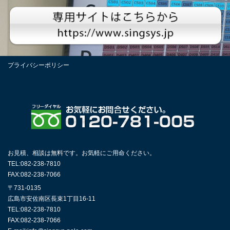
プライバシーポリシー
お見積、相談は無料です。お気軽にご用命ください。
TEL:082-238-7810
FAX:082-238-7066
〒731-0135
広島市安佐南区長束1丁目16-11
TEL:082-238-7810
FAX:082-238-7066