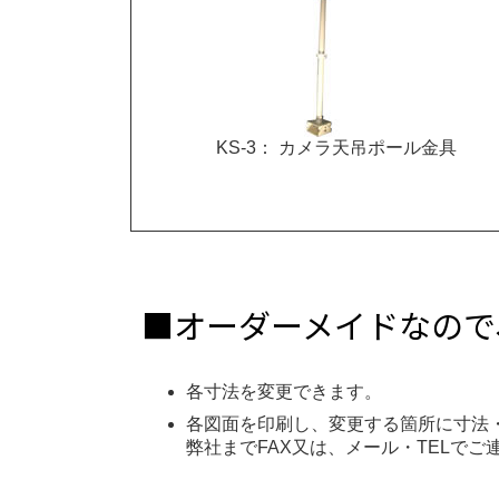
KS-3： カメラ天吊ポール金具
■オーダーメイドなので
各寸法を変更できます。
各図面を印刷し、変更する箇所に寸法
弊社までFAX又は、メール・TELで