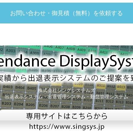
お問い合わせ・御見積（無料）を依頼する
株式会社シングシステムズ
出退表示システム・出退管理システム・勤怠管理システム