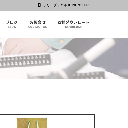
フリーダイヤル 0120-781-005
ブログ
お問合せ
各種ダウンロード
BLOG
CONTACT US
DOWNLOAD