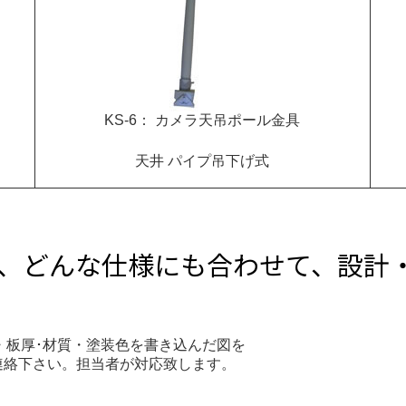
KS-6： カメラ天吊ポール金具
天井 パイプ吊下げ式
、どんな仕様にも合わせて、設計
・板厚･材質・塗装色を書き込んだ図を
ご連絡下さい。担当者が対応致します。