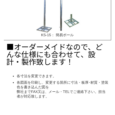
KS-15： 簡易ポール
■オーダーメイドなので、ど
んな仕様にも合わせて、設
計・製作致します！
各寸法を変更できます。
各図面を印刷し、変更する箇所に寸法・板厚･材質・塗装
色を書き込んだ図を
弊社までFAX又は、メール・TELでご連絡下さい。担当
者が対応致します。