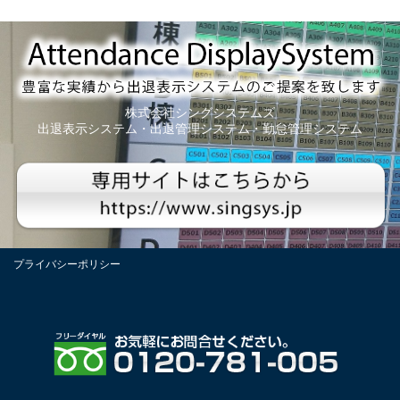
株式会社シングシステムズ
出退表示システム・出退管理システム・勤怠管理システム
プライバシーポリシー