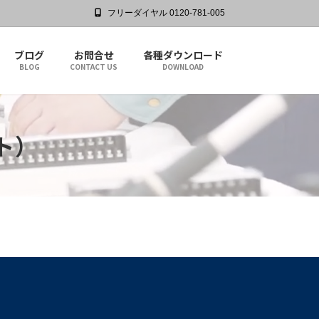
フリーダイヤル 0120-781-005
ブログ
お問合せ
各種ダウンロード
BLOG
CONTACT US
DOWNLOAD
ト）