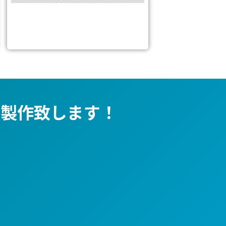
製作致します！​