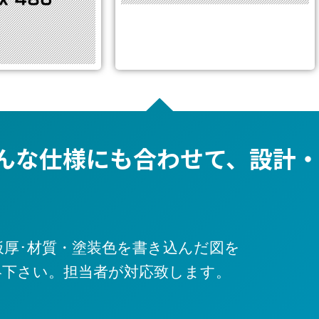
んな仕様にも合わせて、設計・
板厚･材質・塗装色を書き込んだ図を
連絡下さい。担当者が対応致します。