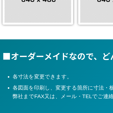
■オーダーメイドなので、ど
各寸法を変更できます。
各図面を印刷し、変更する箇所に寸法・
弊社までFAX又は、メール・TELでご