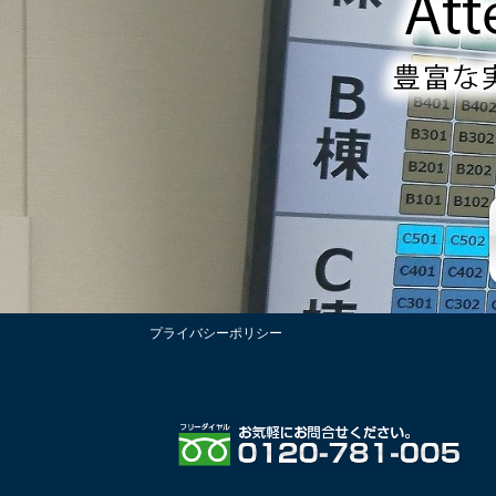
プライバシーポリシー