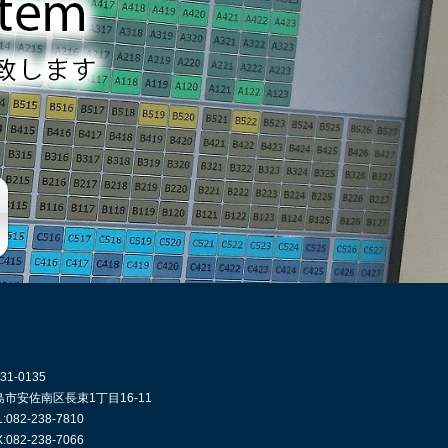
31-0135
島市安佐南区長束1丁目16-11
L:082-238-7810
X:082-238-7066