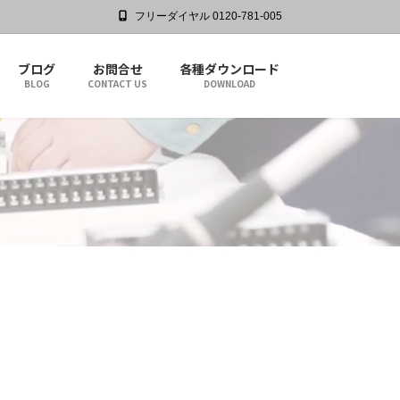
フリーダイヤル 0120-781-005
ブログ
お問合せ
各種ダウンロード
BLOG
CONTACT US
DOWNLOAD